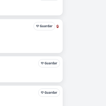
🔒
♡ Guardar
♡ Guardar
♡ Guardar