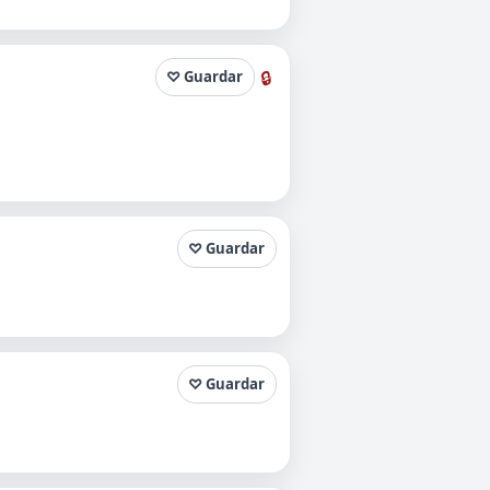
🔒
♡ Guardar
♡ Guardar
♡ Guardar