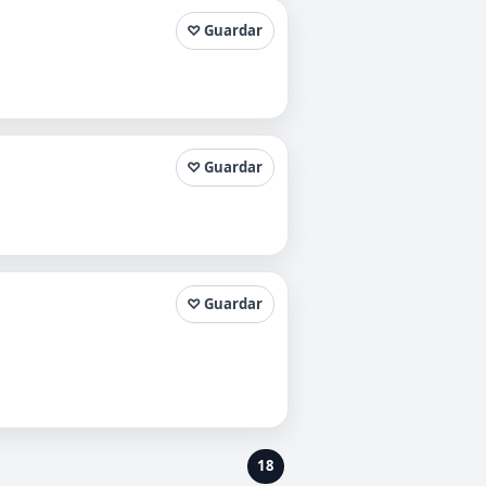
♡ Guardar
♡ Guardar
♡ Guardar
18