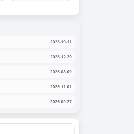
2026-10-11
2026-12-20
2026-08-09
2026-11-01
2026-09-27