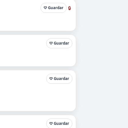
🔒
♡ Guardar
♡ Guardar
♡ Guardar
♡ Guardar