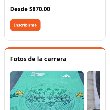
Desde $870.00
Inscribirme
Fotos de la carrera