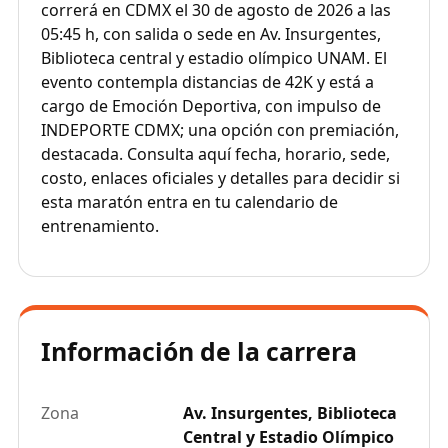
correrá en CDMX el 30 de agosto de 2026 a las
05:45 h, con salida o sede en Av. Insurgentes,
Biblioteca central y estadio olímpico UNAM. El
evento contempla distancias de 42K y está a
cargo de Emoción Deportiva, con impulso de
INDEPORTE CDMX; una opción con premiación,
destacada. Consulta aquí fecha, horario, sede,
costo, enlaces oficiales y detalles para decidir si
esta maratón entra en tu calendario de
entrenamiento.
Información de la carrera
Zona
Av. Insurgentes, Biblioteca
Central y Estadio Olímpico