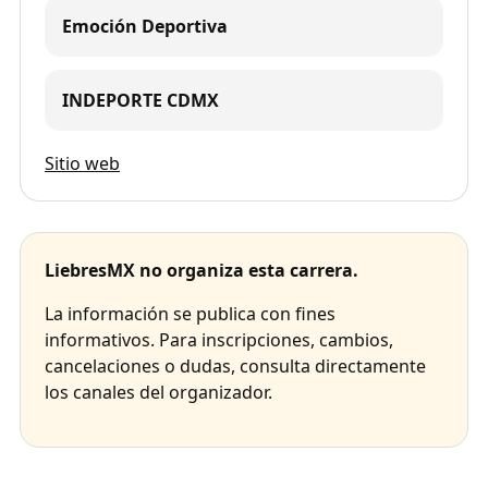
Emoción Deportiva
INDEPORTE CDMX
Sitio web
LiebresMX no organiza esta carrera.
La información se publica con fines
informativos. Para inscripciones, cambios,
cancelaciones o dudas, consulta directamente
los canales del organizador.