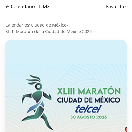
← Calendario CDMX
Favoritos
Calendarios
›
Ciudad de México
›
XLIII Maratón de la Ciudad de México 2026