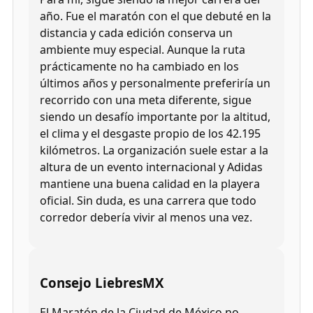
año. Fue el maratón con el que debuté en la
distancia y cada edición conserva un
ambiente muy especial. Aunque la ruta
prácticamente no ha cambiado en los
últimos años y personalmente preferiría un
recorrido con una meta diferente, sigue
siendo un desafío importante por la altitud,
el clima y el desgaste propio de los 42.195
kilómetros. La organización suele estar a la
altura de un evento internacional y Adidas
mantiene una buena calidad en la playera
oficial. Sin duda, es una carrera que todo
corredor debería vivir al menos una vez.
Consejo LiebresMX
El Maratón de la Ciudad de México no