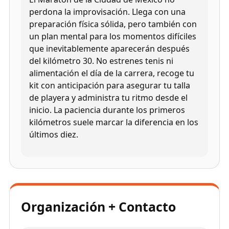
perdona la improvisación. Llega con una
preparación física sólida, pero también con
un plan mental para los momentos difíciles
que inevitablemente aparecerán después
del kilómetro 30. No estrenes tenis ni
alimentación el día de la carrera, recoge tu
kit con anticipación para asegurar tu talla
de playera y administra tu ritmo desde el
inicio. La paciencia durante los primeros
kilómetros suele marcar la diferencia en los
últimos diez.
Organización + Contacto