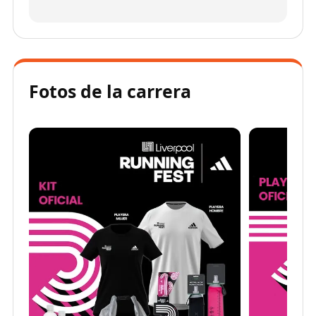
Fotos de la carrera