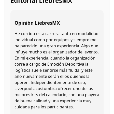
Editorial LiebresMX
Opinión LiebresMX
He corrido esta carrera tanto en modalidad
individual como por equipos y siempre me
ha parecido una gran experiencia. Algo que
influye mucho es el organizador del evento.
En mi experiencia, cuando la organización
corre a cargo de Emoción Deportiva la
logística suele sentirse más fluida, y este
año nuevamente serán ellos quienes la
operen. Independientemente de eso,
Liverpool acostumbra ofrecer uno de los
mejores kits del calendario, con una playera
de buena calidad y una experiencia muy
cuidada para los participantes.