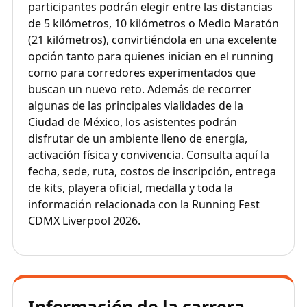
participantes podrán elegir entre las distancias
de 5 kilómetros, 10 kilómetros o Medio Maratón
(21 kilómetros), convirtiéndola en una excelente
opción tanto para quienes inician en el running
como para corredores experimentados que
buscan un nuevo reto. Además de recorrer
algunas de las principales vialidades de la
Ciudad de México, los asistentes podrán
disfrutar de un ambiente lleno de energía,
activación física y convivencia. Consulta aquí la
fecha, sede, ruta, costos de inscripción, entrega
de kits, playera oficial, medalla y toda la
información relacionada con la Running Fest
CDMX Liverpool 2026.
Información de la carrera