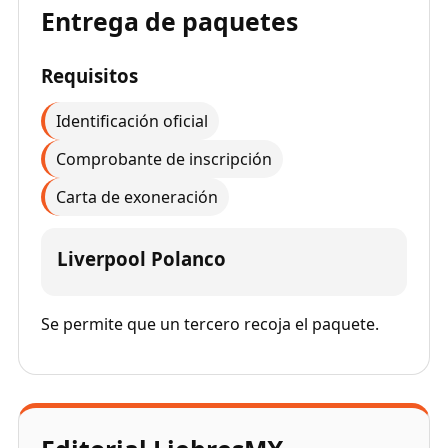
Entrega de paquetes
Requisitos
Identificación oficial
Comprobante de inscripción
Carta de exoneración
Liverpool Polanco
Se permite que un tercero recoja el paquete.