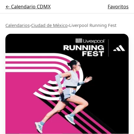
← Calendario CDMX
Favoritos
Calendarios
›
Ciudad de México
›
Liverpool Running Fest