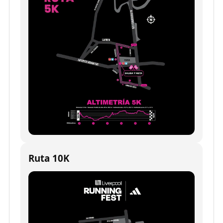
Ruta 10K