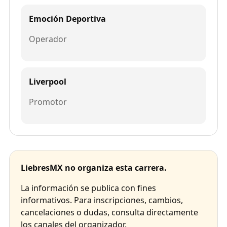
Emoción Deportiva
Operador
Liverpool
Promotor
LiebresMX no organiza esta carrera.
La información se publica con fines
informativos. Para inscripciones, cambios,
cancelaciones o dudas, consulta directamente
los canales del organizador.