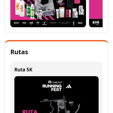
Rutas
Ruta 5K