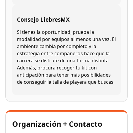
Consejo LiebresMX
Si tienes la oportunidad, prueba la
modalidad por equipos al menos una vez. El
ambiente cambia por completo y la
estrategia entre compañeros hace que la
carrera se disfrute de una forma distinta.
Además, procura recoger tu kit con
anticipación para tener más posibilidades
de conseguir la talla de playera que buscas.
Organización + Contacto