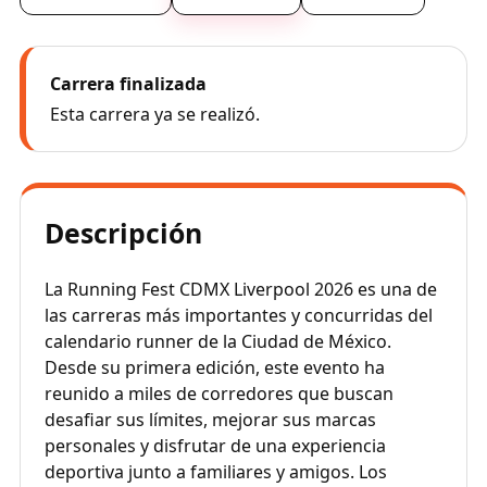
Carrera finalizada
Esta carrera ya se realizó.
Descripción
La Running Fest CDMX Liverpool 2026 es una de
las carreras más importantes y concurridas del
calendario runner de la Ciudad de México.
Desde su primera edición, este evento ha
reunido a miles de corredores que buscan
desafiar sus límites, mejorar sus marcas
personales y disfrutar de una experiencia
deportiva junto a familiares y amigos. Los