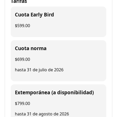
Tarifas
Cuota Early Bird
$599.00
Cuota norma
$699.00
hasta 31 de julio de 2026
Extemporánea (a disponibilidad)
$799.00
hasta 31 de agosto de 2026