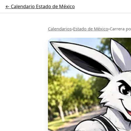
← Calendario Estado de México
Calendarios
›
Estado de México
›
Carrera po