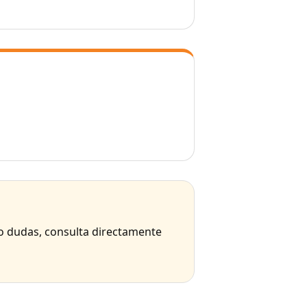
 o dudas, consulta directamente