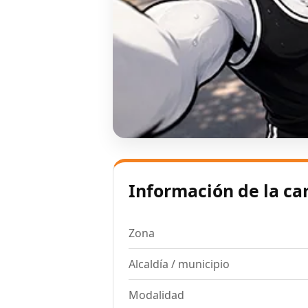
Información de la ca
Zona
Alcaldía / municipio
Modalidad