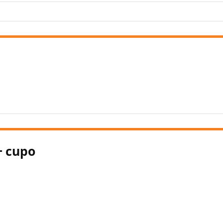
+ cupo