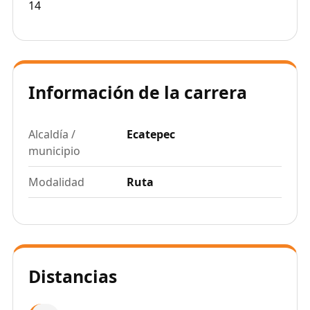
14
Información de la carrera
Alcaldía /
Ecatepec
municipio
Modalidad
Ruta
Distancias