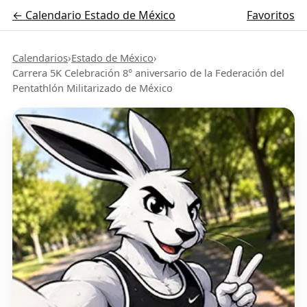
← Calendario Estado de México
Favoritos
Calendarios
›
Estado de México
›
Carrera 5K Celebración 8° aniversario de la Federación del
Pentathlón Militarizado de México