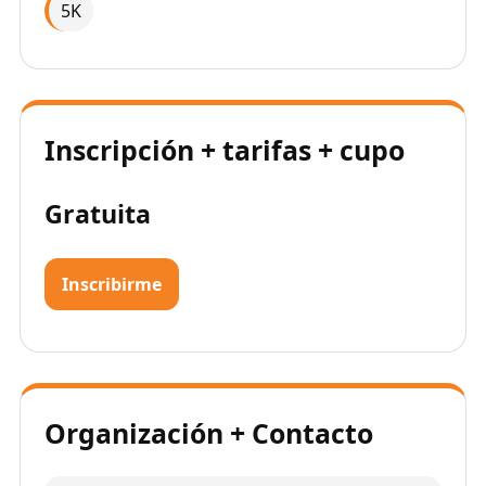
5K
Inscripción + tarifas + cupo
Gratuita
Inscribirme
Organización + Contacto