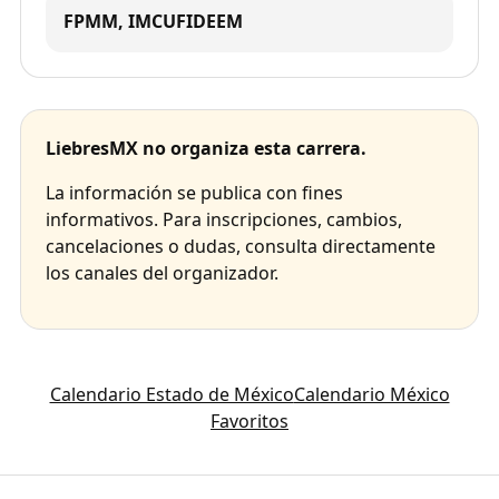
FPMM, IMCUFIDEEM
LiebresMX no organiza esta carrera.
La información se publica con fines
informativos. Para inscripciones, cambios,
cancelaciones o dudas, consulta directamente
los canales del organizador.
Calendario Estado de México
Calendario México
Favoritos