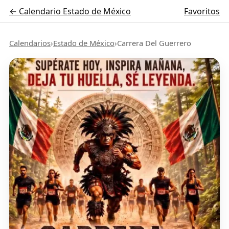
← Calendario Estado de México
Favoritos
Calendarios
›
Estado de México
›
Carrera Del Guerrero