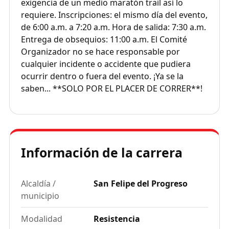
exigencia de un medio maratón trail así lo
requiere. Inscripciones: el mismo día del evento,
de 6:00 a.m. a 7:20 a.m. Hora de salida: 7:30 a.m.
Entrega de obsequios: 11:00 a.m. El Comité
Organizador no se hace responsable por
cualquier incidente o accidente que pudiera
ocurrir dentro o fuera del evento. ¡Ya se la
saben... **SOLO POR EL PLACER DE CORRER**!
Información de la carrera
Alcaldía /
San Felipe del Progreso
municipio
Modalidad
Resistencia