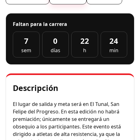
Faltan para la carrera
7
0
22
24
sem
días
h
min
Descripción
El lugar de salida y meta será en El Tunal, San
Felipe del Progreso. En esta edición no habrá
premiación; únicamente se entregará un
obsequio a los participantes. Este evento está
dirigido a atletas de alta resistencia, ya que la