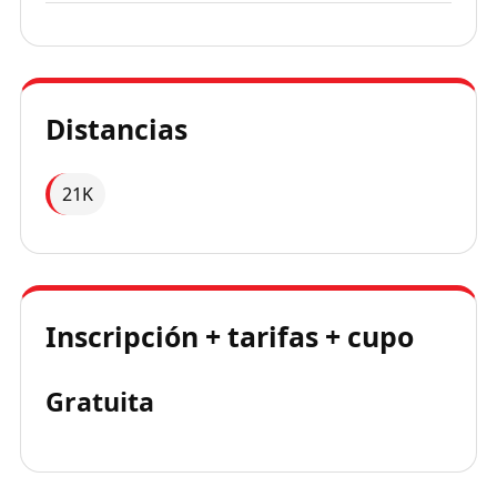
Distancias
21K
Inscripción + tarifas + cupo
Gratuita