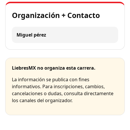
Organización + Contacto
Miguel pérez
LiebresMX no organiza esta carrera.
La información se publica con fines
informativos. Para inscripciones, cambios,
cancelaciones o dudas, consulta directamente
los canales del organizador.