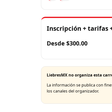
Inscripción + tarifas 
Desde $300.00
LiebresMX no organiza esta carr
La información se publica con fin
los canales del organizador.