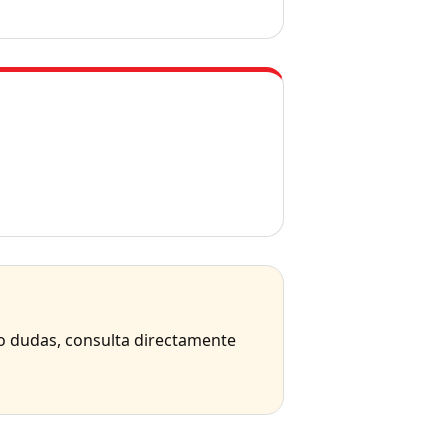
 o dudas, consulta directamente