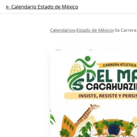
← Calendario Estado de México
Calendarios
›
Estado de México
›
5a Carrera