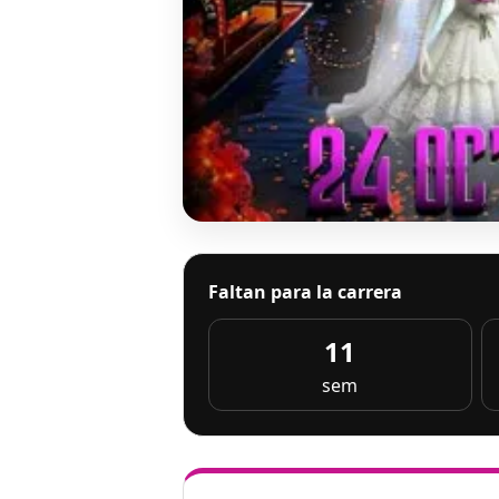
Faltan para la carrera
11
sem