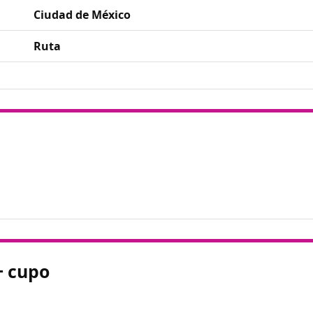
Ciudad de México
Ruta
+ cupo