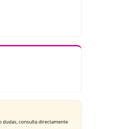
 o dudas, consulta directamente