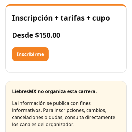
Inscripción + tarifas + cupo
Desde $150.00
Inscribirme
LiebresMX no organiza esta carrera.
La información se publica con fines
informativos. Para inscripciones, cambios,
cancelaciones o dudas, consulta directamente
los canales del organizador.