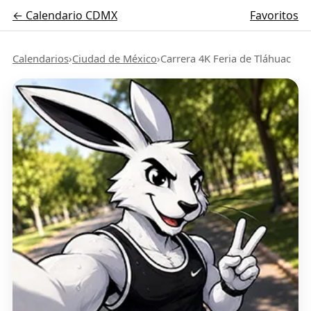
← Calendario CDMX
Favoritos
Calendarios
›
Ciudad de México
›
Carrera 4K Feria de Tláhuac