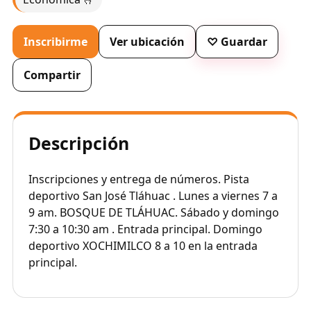
Inscribirme
Ver ubicación
♡ Guardar
Compartir
Descripción
Inscripciones y entrega de números. Pista
deportivo San José Tláhuac . Lunes a viernes 7 a
9 am. BOSQUE DE TLÁHUAC. Sábado y domingo
7:30 a 10:30 am . Entrada principal. Domingo
deportivo XOCHIMILCO 8 a 10 en la entrada
principal.