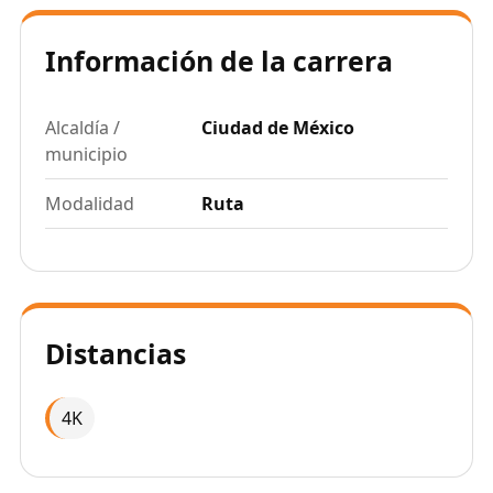
Información de la carrera
Alcaldía /
Ciudad de México
municipio
Modalidad
Ruta
Distancias
4K