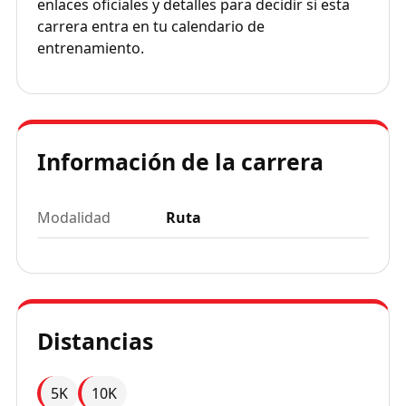
enlaces oficiales y detalles para decidir si esta
carrera entra en tu calendario de
entrenamiento.
Información de la carrera
Modalidad
Ruta
Distancias
5K
10K