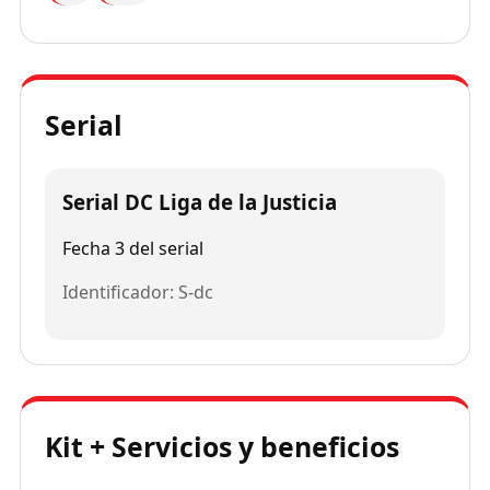
Serial
Serial DC Liga de la Justicia
Fecha 3 del serial
Identificador: S-dc
Kit + Servicios y beneficios