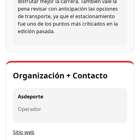
disfrutar mejor la carrera. También vale la
pena revisar con anticipación las opciones
de transporte, ya que el estacionamiento
fue uno de los puntos más criticados en la
edición pasada.
Organización + Contacto
Asdeporte
Operador
Sitio web