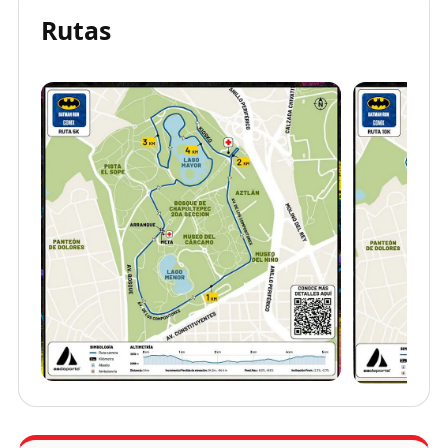
Rutas