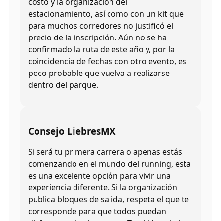
costo y la organización del
estacionamiento, así como con un kit que
para muchos corredores no justificó el
precio de la inscripción. Aún no se ha
confirmado la ruta de este año y, por la
coincidencia de fechas con otro evento, es
poco probable que vuelva a realizarse
dentro del parque.
Consejo LiebresMX
Si será tu primera carrera o apenas estás
comenzando en el mundo del running, esta
es una excelente opción para vivir una
experiencia diferente. Si la organización
publica bloques de salida, respeta el que te
corresponde para que todos puedan