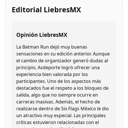
Editorial LiebresMX
Opinión LiebresMX
La Batman Run dejó muy buenas
sensaciones en su edición anterior. Aunque
el cambio de organizador generó dudas al
principio, Asdeporte logró ofrecer una
experiencia bien valorada por los
participantes. Uno de los aspectos más
destacados fue el respeto a los bloques de
salida, algo que no siempre ocurre en
carreras masivas. Además, el hecho de
realizarse dentro de Six Flags México le dio
un atractivo muy especial. Las principales
críticas estuvieron relacionadas con el