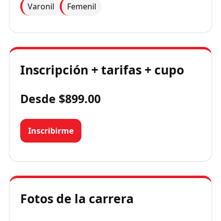
Varonil
Femenil
Inscripción + tarifas + cupo
Desde $899.00
Inscribirme
Fotos de la carrera