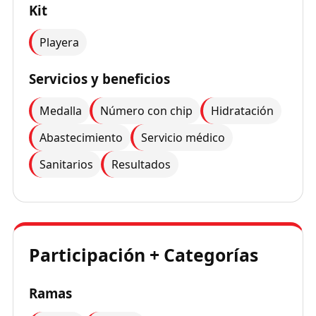
Kit
Playera
Servicios y beneficios
Medalla
Número con chip
Hidratación
Abastecimiento
Servicio médico
Sanitarios
Resultados
Participación + Categorías
Ramas